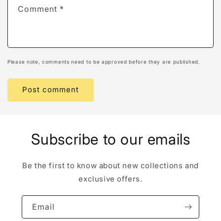
Comment
*
Please note, comments need to be approved before they are published.
Subscribe to our emails
Be the first to know about new collections and
exclusive offers.
Email